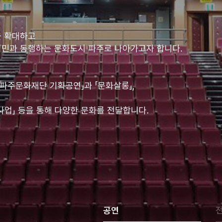
을 확대하고
시민과 동행하는 문화도시 파주로 나아가고자 합니다.
파주문화재단 기획공연」과 「문화살롱」,
사업」 등을 통해 다양한 문화를 전달합니다.
공연