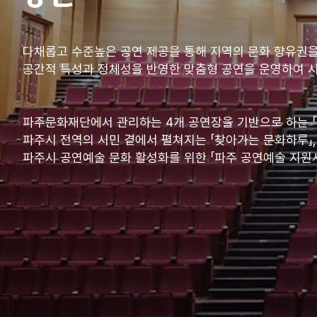
다채롭고 수준높은 공연 제공을 통해 지역의 문화 향유권
공간적 특성과 정체성을 반영한 맞춤형 공연을 운영하여 
파주문화재단에서 관리하는 4개 공연장을 기반으로 하는 「
파주시 전역의 시민 곁에서 펼쳐지는 「찾아가는 문화하루」,
파주시 공연예술 문화 활성화를 위한 「파주 공연예술 지원